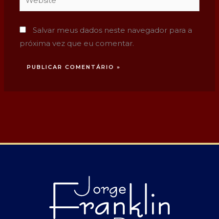
Salvar meus dados neste navegador para a
próxima vez que eu comentar.