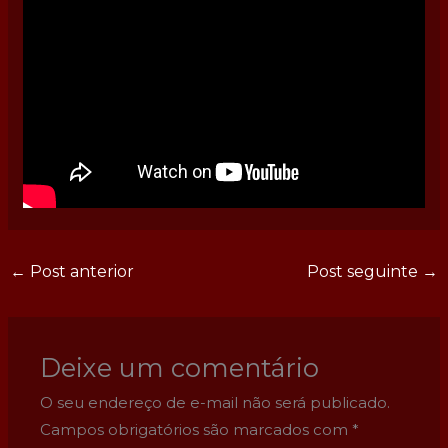
←
Post anterior
Post seguinte
→
Deixe um comentário
O seu endereço de e-mail não será publicado.
Campos obrigatórios são marcados com
*