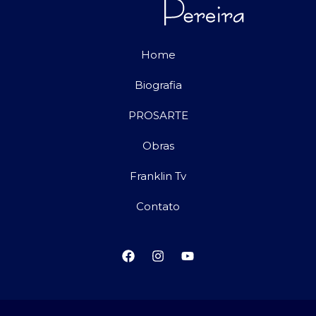
Home
Biografia
PROSARTE
Obras
Franklin Tv
Contato