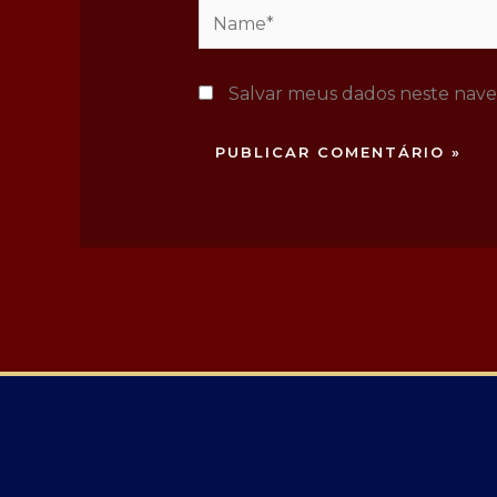
Name*
Salvar meus dados neste nave