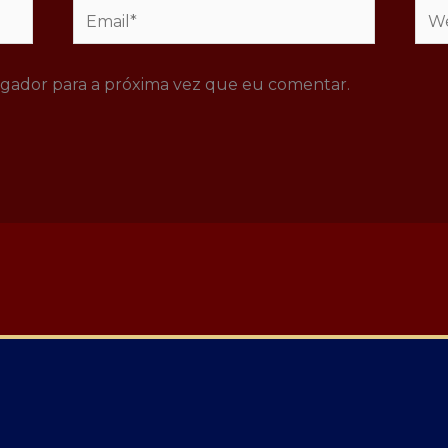
Email*
Web
gador para a próxima vez que eu comentar.