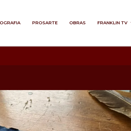
IOGRAFIA
PROSARTE
OBRAS
FRANKLIN TV