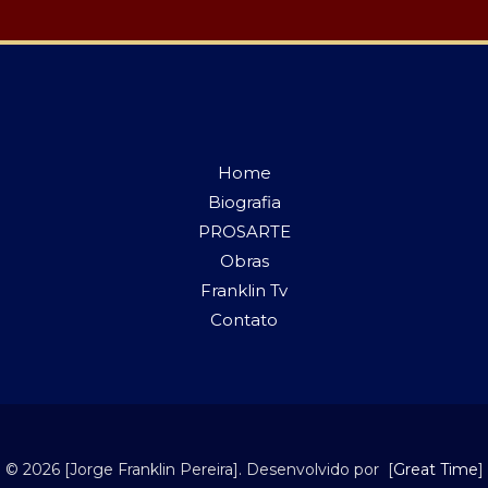
Home
Biografia
PROSARTE
Obras
Franklin Tv
Contato
© 2026 [Jorge Franklin Pereira]. Desenvolvido por [
Great Time
]