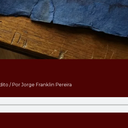
dito
/ Por
Jorge Franklin Pereira