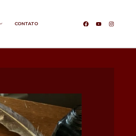
CONTATO