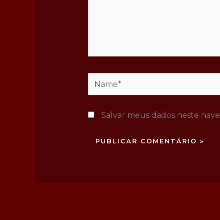
Name*
Salvar meus dados neste nave