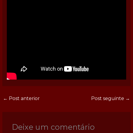
←
Post anterior
Post seguinte
→
Deixe um comentário