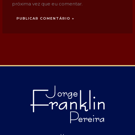
próxima vez que eu comentar.