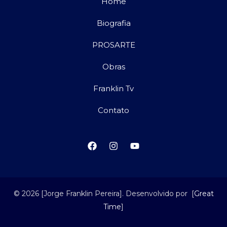
Home
Biografia
PROSARTE
Obras
Franklin Tv
Contato
© 2026 [Jorge Franklin Pereira]. Desenvolvido por [
Great
Time
]