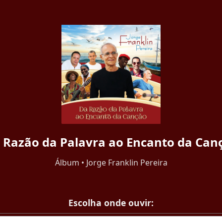
 Razão da Palavra ao Encanto da Can
Álbum • Jorge Franklin Pereira
Escolha onde ouvir: