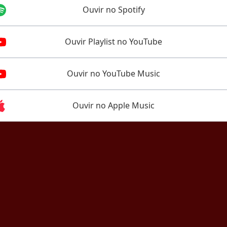
Ouvir no Spotify
Ouvir Playlist no YouTube
Ouvir no YouTube Music
Ouvir no Apple Music